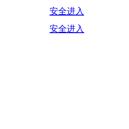
安全进入
安全进入