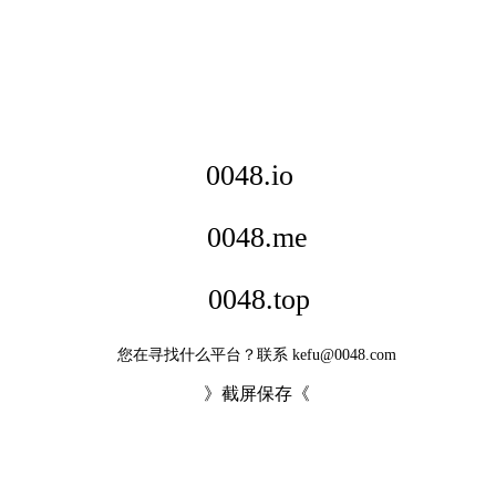
0048.io
0048.me
0048.top
您在寻找什么平台？联系 kefu@0048.com
》截屏保存《