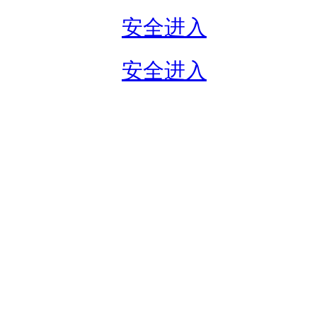
安全进入
安全进入