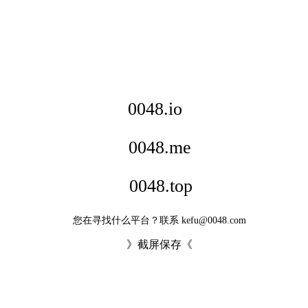
0048.io
0048.me
0048.top
您在寻找什么平台？联系 kefu@0048.com
》截屏保存《