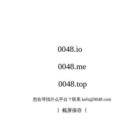
0048.io
0048.me
0048.top
您在寻找什么平台？联系 kefu@0048.com
》截屏保存《