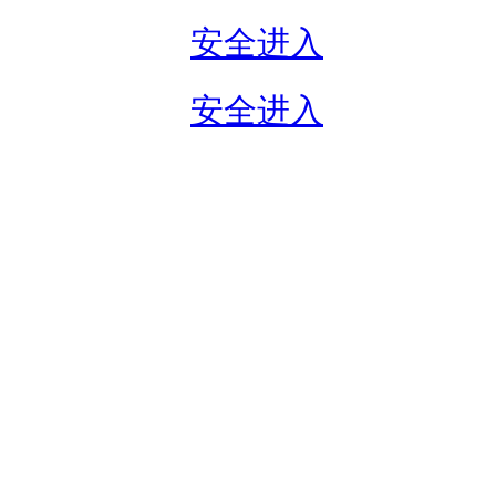
安全进入
安全进入