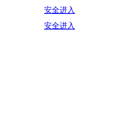
安全进入
安全进入