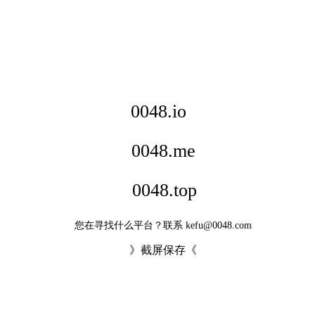
0048.io
0048.me
0048.top
您在寻找什么平台？联系 kefu@0048.com
》截屏保存《